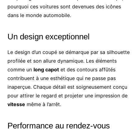
pourquoi ces voitures sont devenues des icônes
dans le monde automobile.
Un design exceptionnel
Le design d’un coupé se démarque par sa silhouette
profilée et son allure dynamique. Les éléments
comme un
long capot
et des contours affûtés
contribuent à une esthétique qui ne passe pas
inaperçue. Chaque détail est soigneusement conçu
pour attirer le regard et projeter une impression de
vitesse
même à l’arrêt.
Performance au rendez-vous