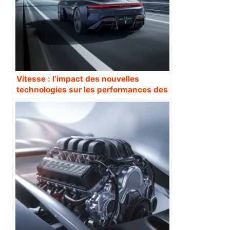
Vitesse : l’impact des nouvelles
technologies sur les performances des
voitures