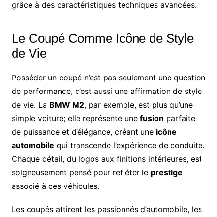
grâce à des caractéristiques techniques avancées.
Le Coupé Comme Icône de Style
de Vie
Posséder un coupé n’est pas seulement une question
de performance, c’est aussi une affirmation de style
de vie. La
BMW M2
, par exemple, est plus qu’une
simple voiture; elle représente une
fusion
parfaite
de puissance et d’élégance, créant une
icône
automobile
qui transcende l’expérience de conduite.
Chaque détail, du logos aux finitions intérieures, est
soigneusement pensé pour refléter le
prestige
associé à ces véhicules.
Les coupés attirent les passionnés d’automobile, les