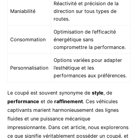
Réactivité et précision de la
Maniabilité
direction sur tous types de
routes.
Optimisation de l’efficacité
Consommation
énergétique sans
compromettre la performance.
Options variées pour adapter
Personnalisation
l’esthétique et les
performances aux préférences.
Le coupé est souvent synonyme de
style
, de
performance
et de
raffinement
. Ces véhicules
captivants marient harmonieusement des lignes
fluides et une puissance mécanique
impressionnante. Dans cet article, nous explorerons
ce que signifie véritablement posséder un coupé, et