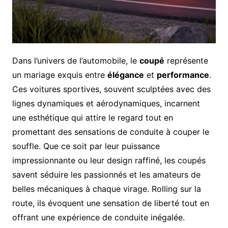
Dans l’univers de l’automobile, le
coupé
représente
un mariage exquis entre
élégance
et
performance
.
Ces voitures sportives, souvent sculptées avec des
lignes dynamiques et aérodynamiques, incarnent
une esthétique qui attire le regard tout en
promettant des sensations de conduite à couper le
souffle. Que ce soit par leur puissance
impressionnante ou leur design raffiné, les coupés
savent séduire les passionnés et les amateurs de
belles mécaniques à chaque virage. Rolling sur la
route, ils évoquent une sensation de liberté tout en
offrant une expérience de conduite inégalée.