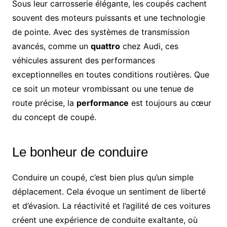
Sous leur carrosserie élégante, les coupés cachent
souvent des moteurs puissants et une technologie
de pointe. Avec des systèmes de transmission
avancés, comme un
quattro
chez Audi, ces
véhicules assurent des performances
exceptionnelles en toutes conditions routières. Que
ce soit un moteur vrombissant ou une tenue de
route précise, la
performance
est toujours au cœur
du concept de coupé.
Le bonheur de conduire
Conduire un coupé, c’est bien plus qu’un simple
déplacement. Cela évoque un sentiment de liberté
et d’évasion. La réactivité et l’agilité de ces voitures
créent une expérience de conduite exaltante, où