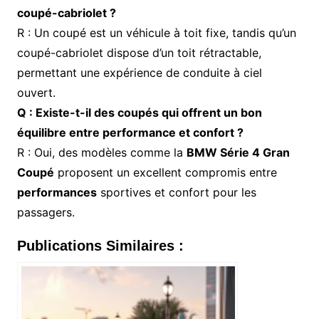
coupé-cabriolet ?
R : Un coupé est un véhicule à toit fixe, tandis qu’un
coupé-cabriolet dispose d’un toit rétractable,
permettant une expérience de conduite à ciel
ouvert.
Q : Existe-t-il des coupés qui offrent un bon
équilibre entre performance et confort ?
R : Oui, des modèles comme la
BMW Série 4 Gran
Coupé
proposent un excellent compromis entre
performances
sportives et confort pour les
passagers.
Publications Similaires :