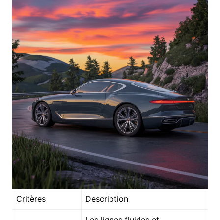
Critères
Description
Les lignes fluides et