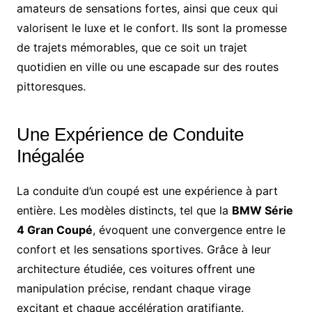
amateurs de sensations fortes, ainsi que ceux qui
valorisent le luxe et le confort. Ils sont la promesse
de trajets mémorables, que ce soit un trajet
quotidien en ville ou une escapade sur des routes
pittoresques.
Une Expérience de Conduite
Inégalée
La conduite d’un coupé est une expérience à part
entière. Les modèles distincts, tel que la
BMW Série
4 Gran Coupé
, évoquent une convergence entre le
confort et les sensations sportives. Grâce à leur
architecture étudiée, ces voitures offrent une
manipulation précise, rendant chaque virage
excitant et chaque accélération gratifiante.