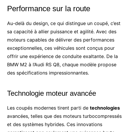
Performance sur la route
Au-delà du design, ce qui distingue un coupé, c’est
sa capacité à allier puissance et agilité. Avec des
moteurs capables de délivrer des performances
exceptionnelles, ces véhicules sont conçus pour
offrir une expérience de conduite exaltante. De la
BMW M2 à l’Audi RS Q8, chaque modèle propose
des spécifications impressionnantes.
Technologie moteur avancée
Les coupés modernes tirent parti de
technologies
avancées, telles que des moteurs turbocompressés
et des systèmes hybrides. Ces innovations