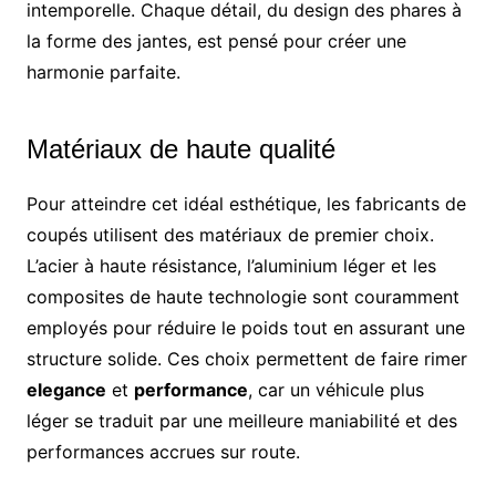
intemporelle. Chaque détail, du design des phares à
la forme des jantes, est pensé pour créer une
harmonie parfaite.
Matériaux de haute qualité
Pour atteindre cet idéal esthétique, les fabricants de
coupés utilisent des matériaux de premier choix.
L’acier à haute résistance, l’aluminium léger et les
composites de haute technologie sont couramment
employés pour réduire le poids tout en assurant une
structure solide. Ces choix permettent de faire rimer
elegance
et
performance
, car un véhicule plus
léger se traduit par une meilleure maniabilité et des
performances accrues sur route.