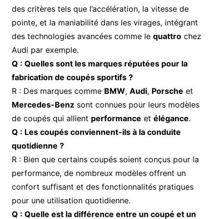
des critères tels que l’accélération, la vitesse de
pointe, et la maniabilité dans les virages, intégrant
des technologies avancées comme le
quattro
chez
Audi par exemple.
Q : Quelles sont les marques réputées pour la
fabrication de coupés sportifs ?
R : Des marques comme
BMW
,
Audi
,
Porsche
et
Mercedes-Benz
sont connues pour leurs modèles
de coupés qui allient
performance
et
élégance
.
Q : Les coupés conviennent-ils à la conduite
quotidienne ?
R : Bien que certains coupés soient conçus pour la
performance, de nombreux modèles offrent un
confort suffisant et des fonctionnalités pratiques
pour une utilisation quotidienne.
Q : Quelle est la différence entre un coupé et un