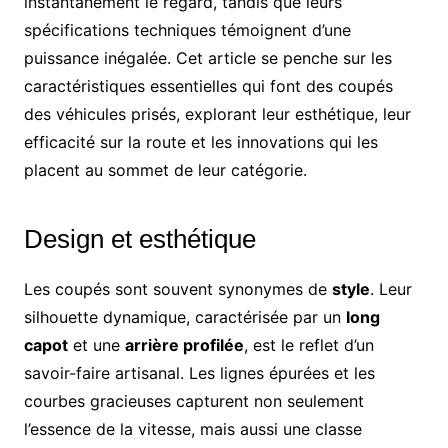
instantanément le regard, tandis que leurs
spécifications techniques témoignent d’une
puissance inégalée. Cet article se penche sur les
caractéristiques essentielles qui font des coupés
des véhicules prisés, explorant leur esthétique, leur
efficacité sur la route et les innovations qui les
placent au sommet de leur catégorie.
Design et esthétique
Les coupés sont souvent synonymes de
style
. Leur
silhouette dynamique, caractérisée par un
long
capot
et une
arrière profilée
, est le reflet d’un
savoir-faire artisanal. Les lignes épurées et les
courbes gracieuses capturent non seulement
l’essence de la vitesse, mais aussi une classe