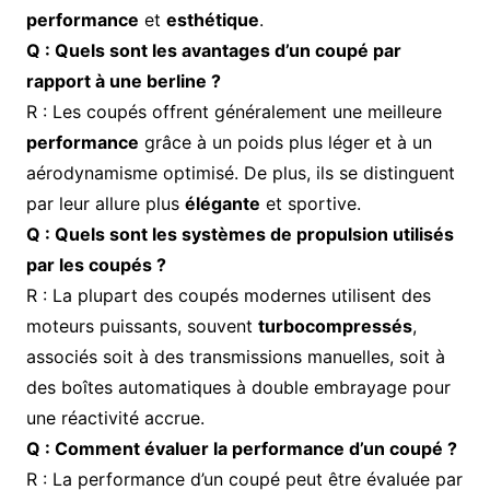
performance
et
esthétique
.
Q : Quels sont les avantages d’un coupé par
rapport à une berline ?
R : Les coupés offrent généralement une meilleure
performance
grâce à un poids plus léger et à un
aérodynamisme optimisé. De plus, ils se distinguent
par leur allure plus
élégante
et sportive.
Q : Quels sont les systèmes de propulsion utilisés
par les coupés ?
R : La plupart des coupés modernes utilisent des
moteurs puissants, souvent
turbocompressés
,
associés soit à des transmissions manuelles, soit à
des boîtes automatiques à double embrayage pour
une réactivité accrue.
Q : Comment évaluer la performance d’un coupé ?
R : La performance d’un coupé peut être évaluée par