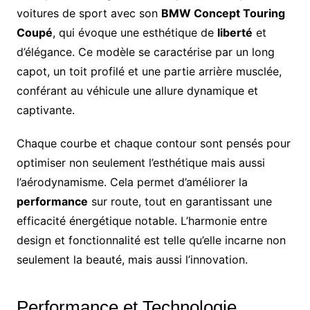
voitures de sport avec son
BMW Concept Touring
Coupé
, qui évoque une esthétique de
liberté
et
d’élégance. Ce modèle se caractérise par un long
capot, un toit profilé et une partie arrière musclée,
conférant au véhicule une allure dynamique et
captivante.
Chaque courbe et chaque contour sont pensés pour
optimiser non seulement l’esthétique mais aussi
l’aérodynamisme. Cela permet d’améliorer la
performance
sur route, tout en garantissant une
efficacité énergétique notable. L’harmonie entre
design et fonctionnalité est telle qu’elle incarne non
seulement la beauté, mais aussi l’innovation.
Performance et Technologie