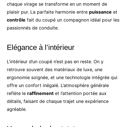
chaque virage se transforme en un moment de
plaisir pur. La parfaite harmonie entre
puissance
et
contrôle
fait du coupé un compagnon idéal pour les
passionnés de conduite.
Elégance à l’intérieur
L’intérieur d’un coupé n’est pas en reste. On y
retrouve souvent des matériaux de luxe, une
ergonomie soignée, et une technologie intégrée qui
offre un confort inégalé. L’atmosphère générale
reflète le
raffinement
et l’attention portée aux
détails, faisant de chaque trajet une expérience
agréable.