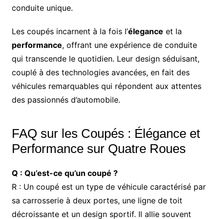
conduite unique.
Les coupés incarnent à la fois l’
élegance
et la
performance
, offrant une expérience de conduite
qui transcende le quotidien. Leur design séduisant,
couplé à des technologies avancées, en fait des
véhicules remarquables qui répondent aux attentes
des passionnés d’automobile.
FAQ sur les Coupés : Élégance et
Performance sur Quatre Roues
Q : Qu’est-ce qu’un coupé ?
R : Un coupé est un type de véhicule caractérisé par
sa carrosserie à deux portes, une ligne de toit
décroissante et un design sportif. Il allie souvent