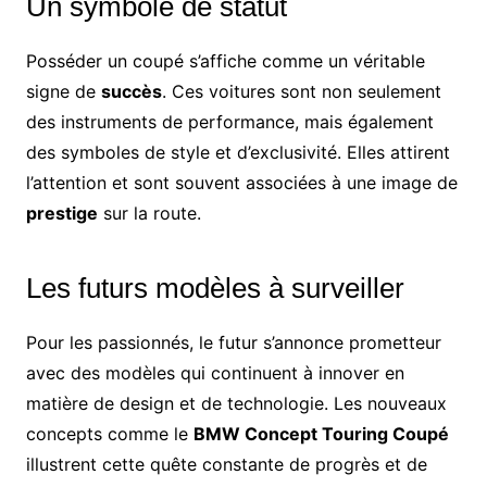
Un symbole de statut
Posséder un coupé s’affiche comme un véritable
signe de
succès
. Ces voitures sont non seulement
des instruments de performance, mais également
des symboles de style et d’exclusivité. Elles attirent
l’attention et sont souvent associées à une image de
prestige
sur la route.
Les futurs modèles à surveiller
Pour les passionnés, le futur s’annonce prometteur
avec des modèles qui continuent à innover en
matière de design et de technologie. Les nouveaux
concepts comme le
BMW Concept Touring Coupé
illustrent cette quête constante de progrès et de