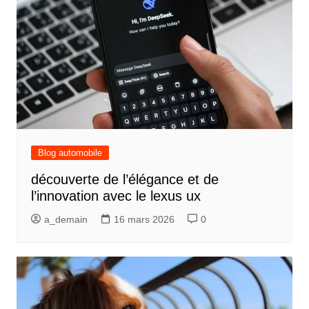
Blog automobile
découverte de l’élégance et de
l’innovation avec le lexus ux
a_demain
16 mars 2026
0