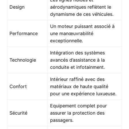
Design
aérodynamiques reflètent le
dynamisme de ces véhicules.
Un moteur puissant associé à
Performance
une manœuvrabilité
exceptionnelle.
Intégration des systèmes
Technologie
avancés d’assistance à la
conduite et infotainment.
Intérieur raffiné avec des
Confort
matériaux de haute qualité
pour une expérience luxueuse.
Equipement complet pour
Sécurité
assurer la protection des
passagers.