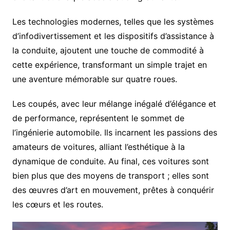
Les technologies modernes, telles que les systèmes
d’infodivertissement et les dispositifs d’assistance à
la conduite, ajoutent une touche de commodité à
cette expérience, transformant un simple trajet en
une aventure mémorable sur quatre roues.
Les coupés, avec leur mélange inégalé d’élégance et
de performance, représentent le sommet de
l’ingénierie automobile. Ils incarnent les passions des
amateurs de voitures, alliant l’esthétique à la
dynamique de conduite. Au final, ces voitures sont
bien plus que des moyens de transport ; elles sont
des œuvres d’art en mouvement, prêtes à conquérir
les cœurs et les routes.