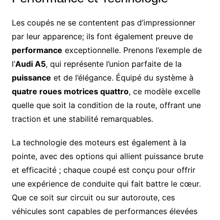
Les coupés ne se contentent pas d’impressionner
par leur apparence; ils font également preuve de
performance
exceptionnelle. Prenons l’exemple de
l’
Audi A5
, qui représente l’union parfaite de la
puissance
et de l’élégance. Équipé du système à
quatre roues motrices quattro
, ce modèle excelle
quelle que soit la condition de la route, offrant une
traction et une stabilité remarquables.
La technologie des moteurs est également à la
pointe, avec des options qui allient puissance brute
et efficacité ; chaque coupé est conçu pour offrir
une expérience de conduite qui fait battre le cœur.
Que ce soit sur circuit ou sur autoroute, ces
véhicules sont capables de performances élevées