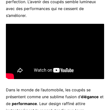
perfection. L’avenir des coupés semble lumineux
avec des performances qui ne cessent de
s’améliorer.
Dans le monde de l’automobile, les coupés se
présentent comme une sublime fusion d’
élégance
et
de
performance
. Leur design raffiné attire