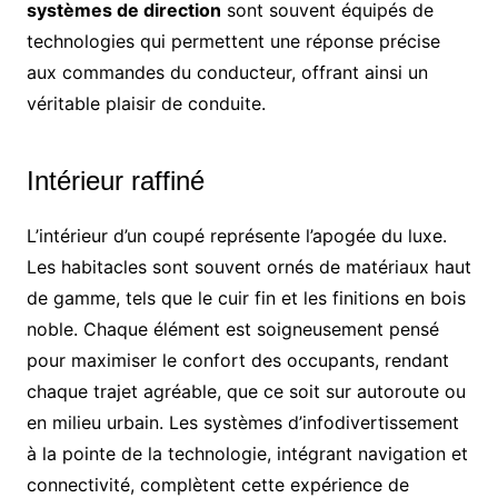
systèmes de direction
sont souvent équipés de
technologies qui permettent une réponse précise
aux commandes du conducteur, offrant ainsi un
véritable plaisir de conduite.
Intérieur raffiné
L’intérieur d’un coupé représente l’apogée du luxe.
Les habitacles sont souvent ornés de matériaux haut
de gamme, tels que le cuir fin et les finitions en bois
noble. Chaque élément est soigneusement pensé
pour maximiser le confort des occupants, rendant
chaque trajet agréable, que ce soit sur autoroute ou
en milieu urbain. Les systèmes d’infodivertissement
à la pointe de la technologie, intégrant navigation et
connectivité, complètent cette expérience de