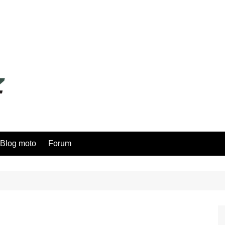
Blog moto
Forum