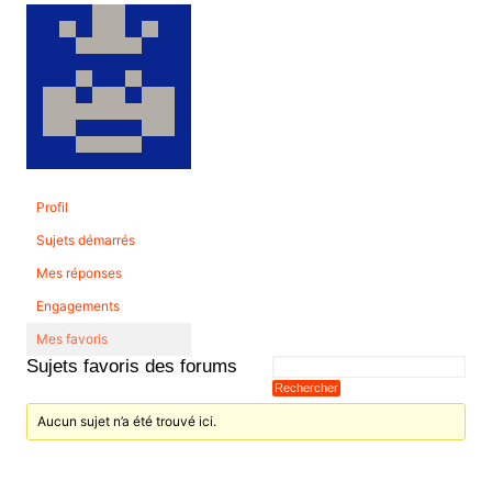
Profil
Sujets démarrés
Mes réponses
Engagements
Mes favoris
Sujets favoris des forums
Aucun sujet n’a été trouvé ici.