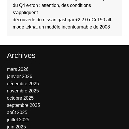
du Q4 e-tron : attention, des conditions
s’appliquent
découverte du nissan qashqai +2 2.0 dCi 150 all-
mode tekna, un modèle incontournable de 2008
Archives
mars 2026
janvier 2026
décembre 2025
novembre 2025
octobre 2025
septembre 2025
août 2025
juillet 2025
juin 2025