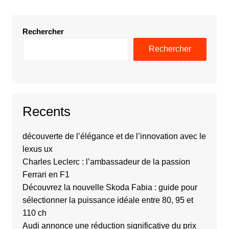
Rechercher
Rechercher
Recents
découverte de l’élégance et de l’innovation avec le
lexus ux
Charles Leclerc : l’ambassadeur de la passion
Ferrari en F1
Découvrez la nouvelle Skoda Fabia : guide pour
sélectionner la puissance idéale entre 80, 95 et
110 ch
Audi annonce une réduction significative du prix