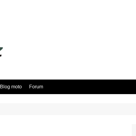
Blog moto
Forum