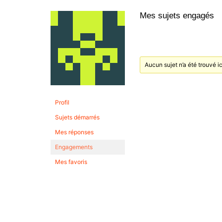
Mes sujets engagés
Aucun sujet n’a été trouvé ic
Profil
Sujets démarrés
Mes réponses
Engagements
Mes favoris