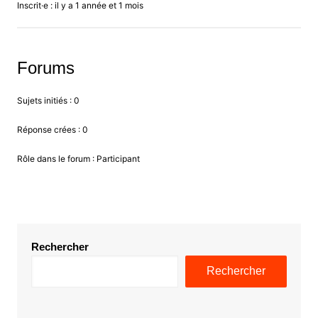
Inscrit·e : il y a 1 année et 1 mois
Forums
Sujets initiés : 0
Réponse crées : 0
Rôle dans le forum : Participant
Rechercher
Rechercher