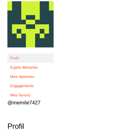
Profil
Sujets démarrés
Mes réponses
Engagements
Mes favoris
@memile7427
Profil