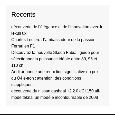
Recents
découverte de l’élégance et de l’innovation avec le
lexus ux
Charles Leclerc : l’ambassadeur de la passion
Ferrari en F1
Découvrez la nouvelle Skoda Fabia : guide pour
sélectionner la puissance idéale entre 80, 95 et
110 ch
Audi annonce une réduction significative du prix
du Q4 e-tron : attention, des conditions
s’appliquent
découverte du nissan qashqai +2 2.0 dCi 150 all-
mode tekna, un modèle incontournable de 2008