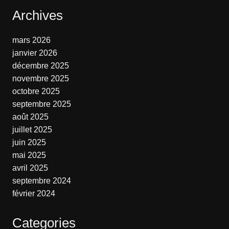
Archives
mars 2026
janvier 2026
décembre 2025
novembre 2025
octobre 2025
septembre 2025
août 2025
juillet 2025
juin 2025
mai 2025
avril 2025
septembre 2024
février 2024
Categories