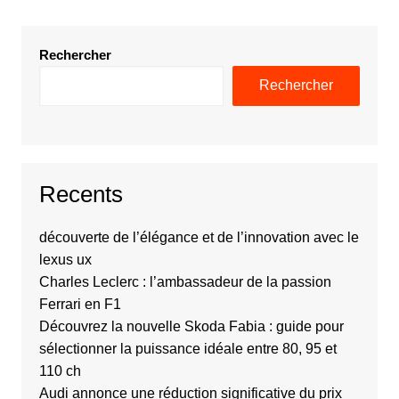
Rechercher
Rechercher
Recents
découverte de l’élégance et de l’innovation avec le
lexus ux
Charles Leclerc : l’ambassadeur de la passion
Ferrari en F1
Découvrez la nouvelle Skoda Fabia : guide pour
sélectionner la puissance idéale entre 80, 95 et
110 ch
Audi annonce une réduction significative du prix