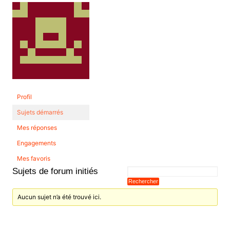
Profil
Sujets démarrés
Mes réponses
Engagements
Mes favoris
Sujets de forum initiés
Aucun sujet n’a été trouvé ici.