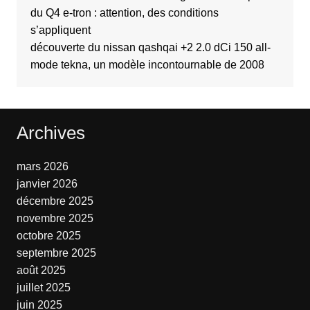
du Q4 e-tron : attention, des conditions
s’appliquent
découverte du nissan qashqai +2 2.0 dCi 150 all-
mode tekna, un modèle incontournable de 2008
Archives
mars 2026
janvier 2026
décembre 2025
novembre 2025
octobre 2025
septembre 2025
août 2025
juillet 2025
juin 2025