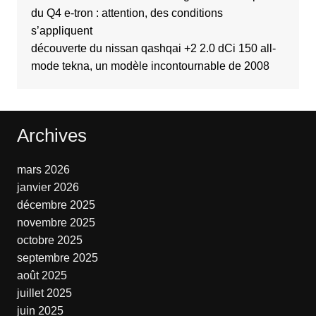
du Q4 e-tron : attention, des conditions
s’appliquent
découverte du nissan qashqai +2 2.0 dCi 150 all-
mode tekna, un modèle incontournable de 2008
Archives
mars 2026
janvier 2026
décembre 2025
novembre 2025
octobre 2025
septembre 2025
août 2025
juillet 2025
juin 2025