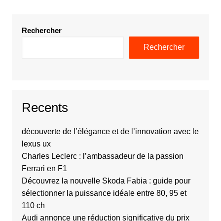
Rechercher
Rechercher
Recents
découverte de l’élégance et de l’innovation avec le
lexus ux
Charles Leclerc : l’ambassadeur de la passion
Ferrari en F1
Découvrez la nouvelle Skoda Fabia : guide pour
sélectionner la puissance idéale entre 80, 95 et
110 ch
Audi annonce une réduction significative du prix