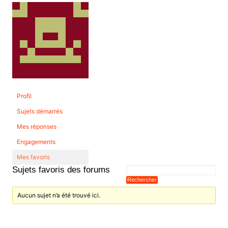
Profil
Sujets démarrés
Mes réponses
Engagements
Mes favoris
Sujets favoris des forums
Aucun sujet n’a été trouvé ici.