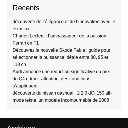
Recents
découverte de l’élégance et de l’innovation avec le
lexus ux
Charles Leclerc : l’ambassadeur de la passion
Ferrari en F1
Découvrez la nouvelle Skoda Fabia : guide pour
sélectionner la puissance idéale entre 80, 95 et
110 ch
Audi annonce une réduction significative du prix
du Q4 e-tron : attention, des conditions
s’appliquent
découverte du nissan qashqai +2 2.0 dCi 150 all-
mode tekna, un modèle incontournable de 2008