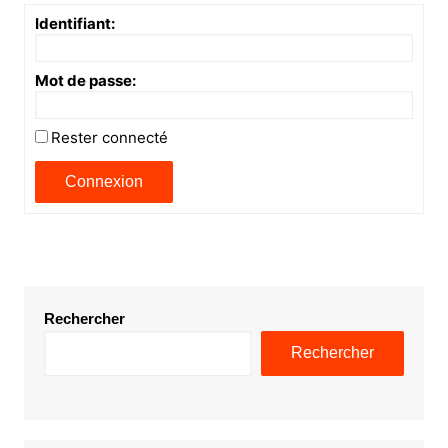
Identifiant:
Mot de passe:
Rester connecté
Connexion
Rechercher
Rechercher