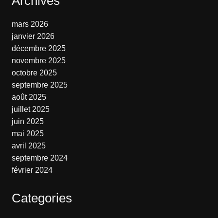
Archives
mars 2026
janvier 2026
décembre 2025
novembre 2025
octobre 2025
septembre 2025
août 2025
juillet 2025
juin 2025
mai 2025
avril 2025
septembre 2024
février 2024
Categories