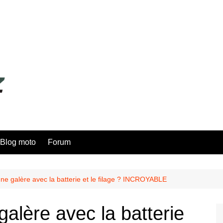
Blog moto
Forum
e galère avec la batterie et le filage ? INCROYABLE
lère avec la batterie