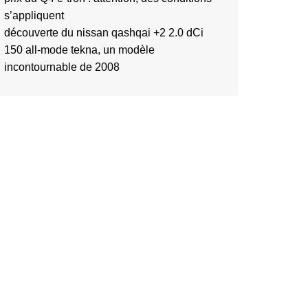
s’appliquent
découverte du nissan qashqai +2 2.0 dCi
150 all-mode tekna, un modèle
incontournable de 2008