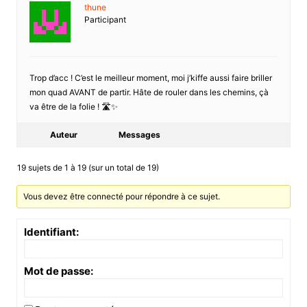
thune
Participant
Trop d’acc ! C’est le meilleur moment, moi j’kiffe aussi faire briller
mon quad AVANT de partir. Hâte de rouler dans les chemins, çà
va être de la folie ! 🛣️✨
Auteur
Messages
19 sujets de 1 à 19 (sur un total de 19)
Vous devez être connecté pour répondre à ce sujet.
Identifiant:
Mot de passe: