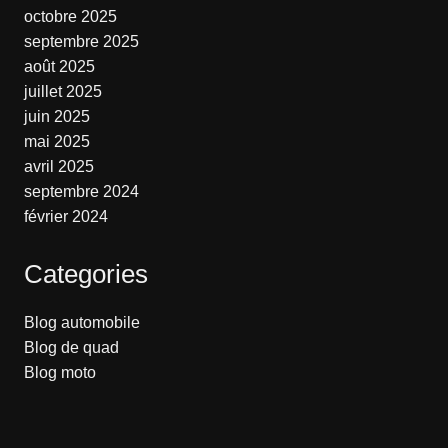
octobre 2025
septembre 2025
août 2025
juillet 2025
juin 2025
mai 2025
avril 2025
septembre 2024
février 2024
Categories
Blog automobile
Blog de quad
Blog moto