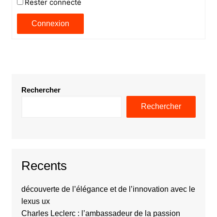
Rester connecté
Connexion
Rechercher
Rechercher
Recents
découverte de l’élégance et de l’innovation avec le
lexus ux
Charles Leclerc : l’ambassadeur de la passion