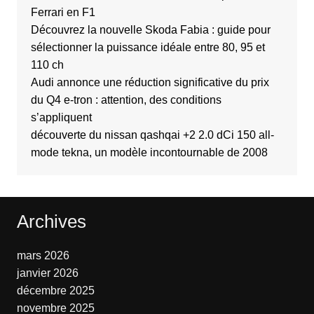
Ferrari en F1
Découvrez la nouvelle Skoda Fabia : guide pour
sélectionner la puissance idéale entre 80, 95 et
110 ch
Audi annonce une réduction significative du prix
du Q4 e-tron : attention, des conditions
s’appliquent
découverte du nissan qashqai +2 2.0 dCi 150 all-
mode tekna, un modèle incontournable de 2008
Archives
mars 2026
janvier 2026
décembre 2025
novembre 2025