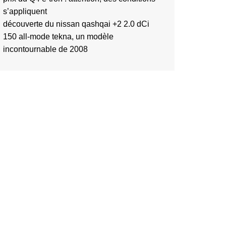
s’appliquent
découverte du nissan qashqai +2 2.0 dCi
150 all-mode tekna, un modèle
incontournable de 2008