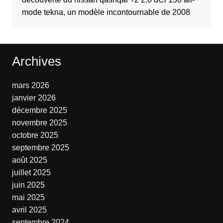
mode tekna, un modèle incontournable de 2008
Archives
mars 2026
janvier 2026
décembre 2025
novembre 2025
octobre 2025
septembre 2025
août 2025
juillet 2025
juin 2025
mai 2025
avril 2025
septembre 2024