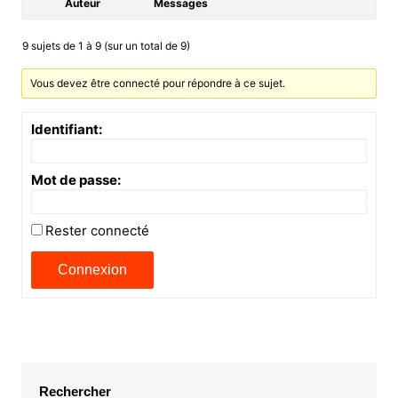
Auteur
Messages
9 sujets de 1 à 9 (sur un total de 9)
Vous devez être connecté pour répondre à ce sujet.
Identifiant:
Mot de passe:
Rester connecté
Connexion
Rechercher