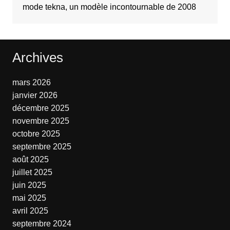
mode tekna, un modèle incontournable de 2008
Archives
mars 2026
janvier 2026
décembre 2025
novembre 2025
octobre 2025
septembre 2025
août 2025
juillet 2025
juin 2025
mai 2025
avril 2025
septembre 2024