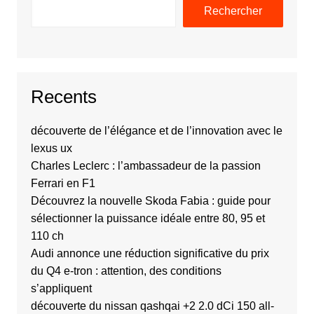
Rechercher
Recents
découverte de l’élégance et de l’innovation avec le
lexus ux
Charles Leclerc : l’ambassadeur de la passion
Ferrari en F1
Découvrez la nouvelle Skoda Fabia : guide pour
sélectionner la puissance idéale entre 80, 95 et
110 ch
Audi annonce une réduction significative du prix
du Q4 e-tron : attention, des conditions
s’appliquent
découverte du nissan qashqai +2 2.0 dCi 150 all-