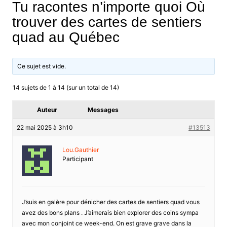
Tu racontes n’importe quoi Où
trouver des cartes de sentiers
quad au Québec
Ce sujet est vide.
14 sujets de 1 à 14 (sur un total de 14)
Auteur
Messages
22 mai 2025 à 3h10
#13513
Lou.Gauthier
Participant
J’suis en galère pour dénicher des cartes de sentiers quad vous
avez des bons plans . J’aimerais bien explorer des coins sympa
avec mon conjoint ce week-end. On est grave grave dans la