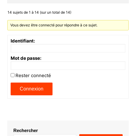
14 sujets de 1 à 14 (sur un total de 14)
Vous devez être connecté pour répondre à ce sujet.
Identifiant:
Mot de passe:
Rester connecté
Connexion
Rechercher