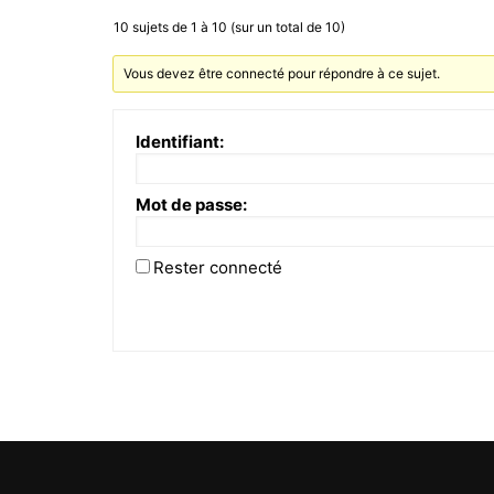
10 sujets de 1 à 10 (sur un total de 10)
Vous devez être connecté pour répondre à ce sujet.
Identifiant:
Mot de passe:
Rester connecté