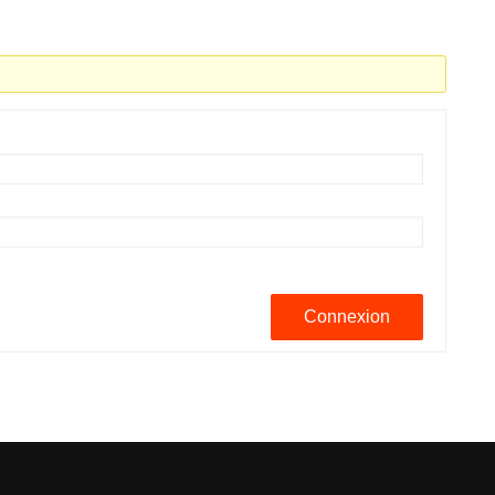
Connexion