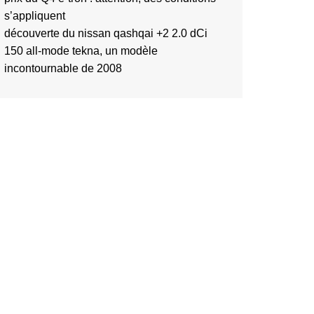
s’appliquent
découverte du nissan qashqai +2 2.0 dCi
150 all-mode tekna, un modèle
incontournable de 2008