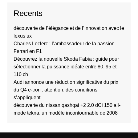
Recents
découverte de l’élégance et de l’innovation avec le
lexus ux
Charles Leclerc : l’ambassadeur de la passion
Ferrari en F1
Découvrez la nouvelle Skoda Fabia : guide pour
sélectionner la puissance idéale entre 80, 95 et
110 ch
Audi annonce une réduction significative du prix
du Q4 e-tron : attention, des conditions
s’appliquent
découverte du nissan qashqai +2 2.0 dCi 150 all-
mode tekna, un modèle incontournable de 2008