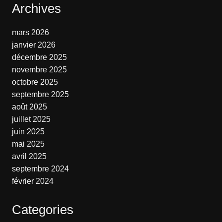
Archives
mars 2026
janvier 2026
décembre 2025
novembre 2025
octobre 2025
septembre 2025
août 2025
juillet 2025
juin 2025
mai 2025
avril 2025
septembre 2024
février 2024
Categories