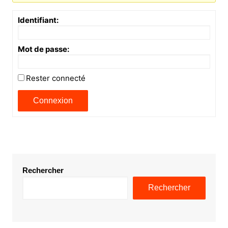
Identifiant:
Mot de passe:
Rester connecté
Connexion
Rechercher
Rechercher