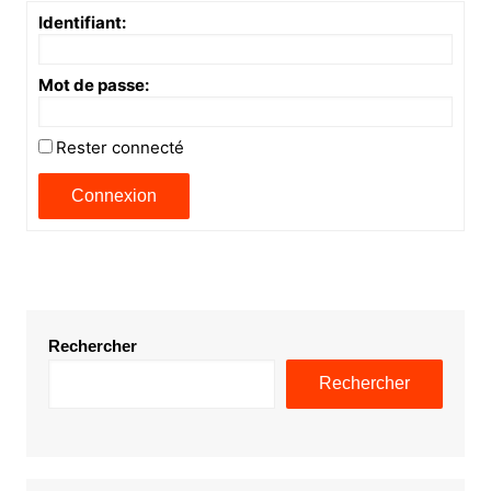
Identifiant:
Mot de passe:
Rester connecté
Connexion
Rechercher
Rechercher