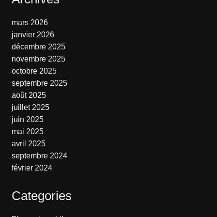
mars 2026
janvier 2026
décembre 2025
novembre 2025
octobre 2025
septembre 2025
août 2025
juillet 2025
juin 2025
mai 2025
avril 2025
septembre 2024
février 2024
Categories