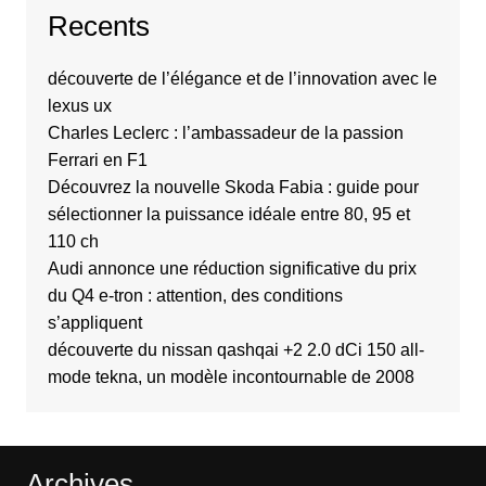
Recents
découverte de l’élégance et de l’innovation avec le
lexus ux
Charles Leclerc : l’ambassadeur de la passion
Ferrari en F1
Découvrez la nouvelle Skoda Fabia : guide pour
sélectionner la puissance idéale entre 80, 95 et
110 ch
Audi annonce une réduction significative du prix
du Q4 e-tron : attention, des conditions
s’appliquent
découverte du nissan qashqai +2 2.0 dCi 150 all-
mode tekna, un modèle incontournable de 2008
Archives