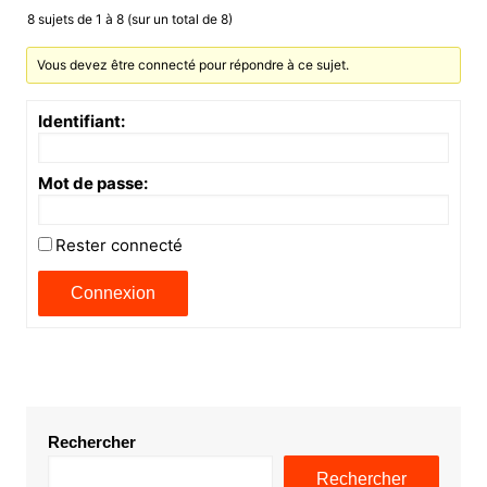
8 sujets de 1 à 8 (sur un total de 8)
Vous devez être connecté pour répondre à ce sujet.
Identifiant:
Mot de passe:
Rester connecté
Connexion
Rechercher
Rechercher