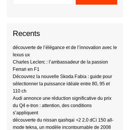
Recents
découverte de l’élégance et de l’innovation avec le
lexus ux
Charles Leclerc : l’ambassadeur de la passion
Ferrari en F1
Découvrez la nouvelle Skoda Fabia : guide pour
sélectionner la puissance idéale entre 80, 95 et
110 ch
Audi annonce une réduction significative du prix
du Q4 e-tron : attention, des conditions
s’appliquent
découverte du nissan qashqai +2 2.0 dCi 150 all-
mode tekna, un modèle incontournable de 2008