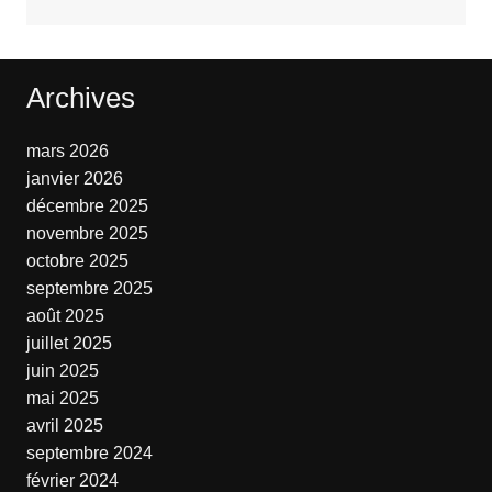
Archives
mars 2026
janvier 2026
décembre 2025
novembre 2025
octobre 2025
septembre 2025
août 2025
juillet 2025
juin 2025
mai 2025
avril 2025
septembre 2024
février 2024