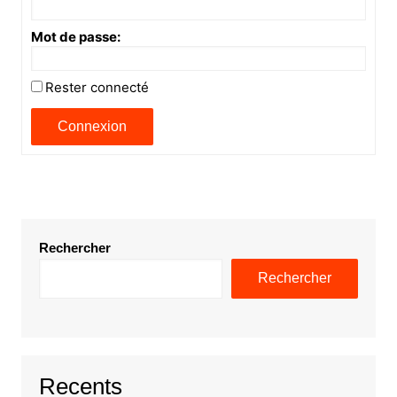
Mot de passe:
Rester connecté
Connexion
Rechercher
Rechercher
Recents