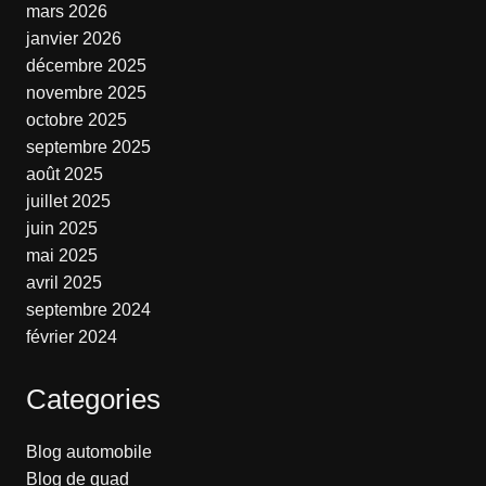
mars 2026
janvier 2026
décembre 2025
novembre 2025
octobre 2025
septembre 2025
août 2025
juillet 2025
juin 2025
mai 2025
avril 2025
septembre 2024
février 2024
Categories
Blog automobile
Blog de quad