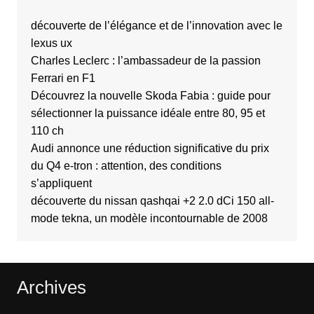
découverte de l’élégance et de l’innovation avec le
lexus ux
Charles Leclerc : l’ambassadeur de la passion
Ferrari en F1
Découvrez la nouvelle Skoda Fabia : guide pour
sélectionner la puissance idéale entre 80, 95 et
110 ch
Audi annonce une réduction significative du prix
du Q4 e-tron : attention, des conditions
s’appliquent
découverte du nissan qashqai +2 2.0 dCi 150 all-
mode tekna, un modèle incontournable de 2008
Archives