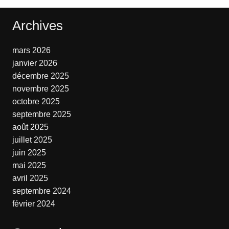
Archives
mars 2026
janvier 2026
décembre 2025
novembre 2025
octobre 2025
septembre 2025
août 2025
juillet 2025
juin 2025
mai 2025
avril 2025
septembre 2024
février 2024