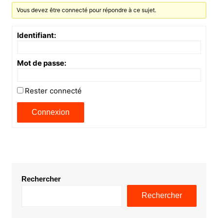
Vous devez être connecté pour répondre à ce sujet.
Identifiant:
Mot de passe:
Rester connecté
Connexion
Rechercher
Rechercher