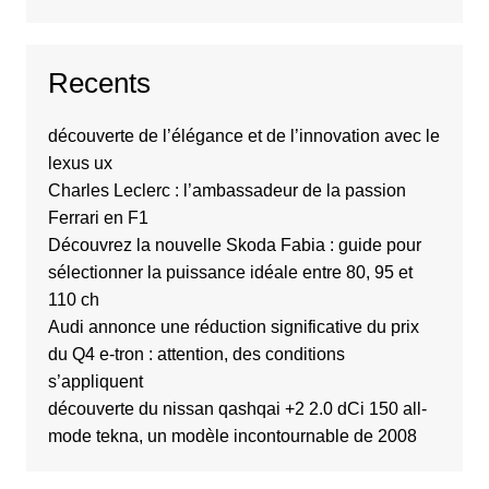
Recents
découverte de l’élégance et de l’innovation avec le
lexus ux
Charles Leclerc : l’ambassadeur de la passion
Ferrari en F1
Découvrez la nouvelle Skoda Fabia : guide pour
sélectionner la puissance idéale entre 80, 95 et
110 ch
Audi annonce une réduction significative du prix
du Q4 e-tron : attention, des conditions
s’appliquent
découverte du nissan qashqai +2 2.0 dCi 150 all-
mode tekna, un modèle incontournable de 2008