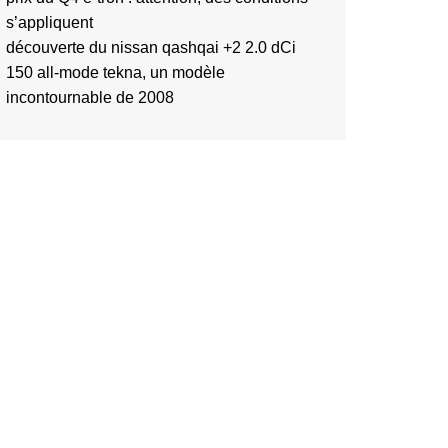
s’appliquent
découverte du nissan qashqai +2 2.0 dCi
150 all-mode tekna, un modèle
incontournable de 2008