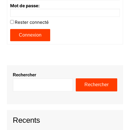
Mot de passe:
Rester connecté
Connexion
Rechercher
Rechercher
Recents