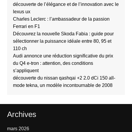
découverte de l’élégance et de l’innovation avec le
lexus ux
Charles Leclerc : l’ambassadeur de la passion
Ferrari en F1
Découvrez la nouvelle Skoda Fabia : guide pour
sélectionner la puissance idéale entre 80, 95 et
110 ch
Audi annonce une réduction significative du prix
du Q4 e-tron : attention, des conditions
s’appliquent
découverte du nissan qashqai +2 2.0 dCi 150 all-
mode tekna, un modèle incontournable de 2008
Archives
mars 2026