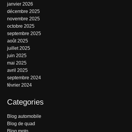
janvier 2026
décembre 2025
novembre 2025
octobre 2025
septembre 2025
août 2025
juillet 2025
juin 2025
mai 2025
avril 2025
septembre 2024
février 2024
Categories
Blog automobile
Blog de quad
Blog moto