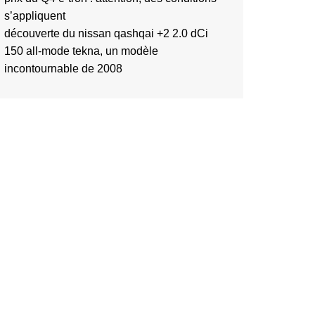
s’appliquent
découverte du nissan qashqai +2 2.0 dCi
150 all-mode tekna, un modèle
incontournable de 2008