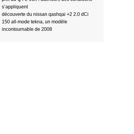
s’appliquent
découverte du nissan qashqai +2 2.0 dCi
150 all-mode tekna, un modèle
incontournable de 2008