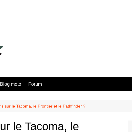
Blog moto
Forum
is sur le Tacoma, le Frontier et le Pathfinder ?
sur le Tacoma, le