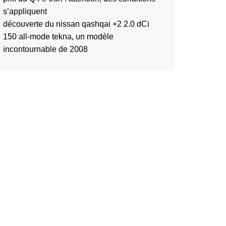
s’appliquent
découverte du nissan qashqai +2 2.0 dCi
150 all-mode tekna, un modèle
incontournable de 2008