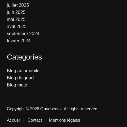
juillet 2025
juin 2025
mai 2025
avril 2025
septembre 2024
février 2024
Categories
Blog automobile
Blog de quad
Blog moto
Copyright © 2026 Quadoccaz. All rights reserved.
Accueil
Contact
Mentions légales