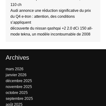
110 ch
Audi annonce une réduction significative du prix
du Q4 e-tron : attention, des conditions
s’appliquent
découverte du nissan qashqai +2 2.0 dCi 150 all-
mode tekna, un modèle incontournable de 2008
Archives
mars 2026
janvier 2026
décembre 2025
novembre 2025
octobre 2025
septembre 2025
août 2025