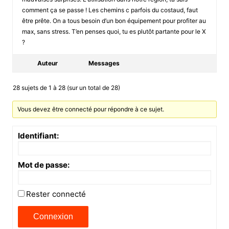
comment ça se passe ! Les chemins c parfois du costaud, faut
être prête. On a tous besoin d’un bon équipement pour profiter au
max, sans stress. T’en penses quoi, tu es plutôt partante pour le X
?
Auteur
Messages
28 sujets de 1 à 28 (sur un total de 28)
Vous devez être connecté pour répondre à ce sujet.
Identifiant:
Mot de passe:
Rester connecté
Connexion