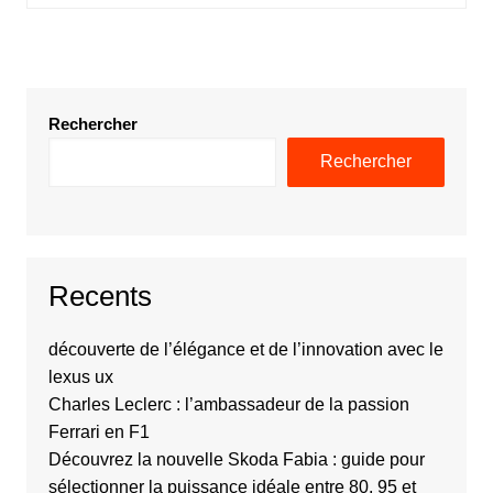
Rechercher
Rechercher
Recents
découverte de l’élégance et de l’innovation avec le
lexus ux
Charles Leclerc : l’ambassadeur de la passion
Ferrari en F1
Découvrez la nouvelle Skoda Fabia : guide pour
sélectionner la puissance idéale entre 80, 95 et