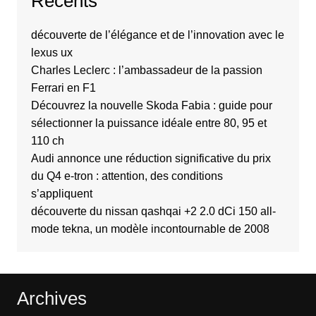
Recents
découverte de l’élégance et de l’innovation avec le
lexus ux
Charles Leclerc : l’ambassadeur de la passion
Ferrari en F1
Découvrez la nouvelle Skoda Fabia : guide pour
sélectionner la puissance idéale entre 80, 95 et
110 ch
Audi annonce une réduction significative du prix
du Q4 e-tron : attention, des conditions
s’appliquent
découverte du nissan qashqai +2 2.0 dCi 150 all-
mode tekna, un modèle incontournable de 2008
Archives