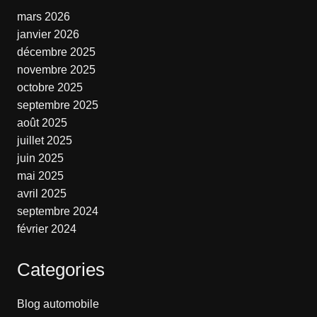
mars 2026
janvier 2026
décembre 2025
novembre 2025
octobre 2025
septembre 2025
août 2025
juillet 2025
juin 2025
mai 2025
avril 2025
septembre 2024
février 2024
Categories
Blog automobile