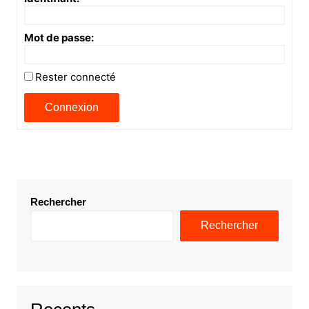
Mot de passe:
Rester connecté
Connexion
Rechercher
Rechercher