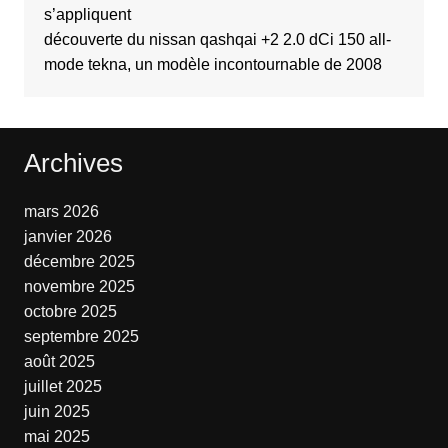
s’appliquent
découverte du nissan qashqai +2 2.0 dCi 150 all-
mode tekna, un modèle incontournable de 2008
Archives
mars 2026
janvier 2026
décembre 2025
novembre 2025
octobre 2025
septembre 2025
août 2025
juillet 2025
juin 2025
mai 2025