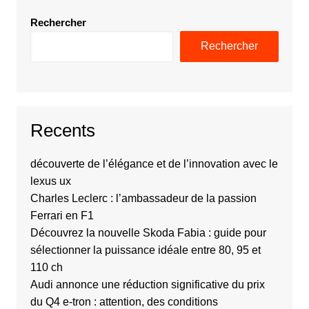
Rechercher
Rechercher
Recents
découverte de l’élégance et de l’innovation avec le
lexus ux
Charles Leclerc : l’ambassadeur de la passion
Ferrari en F1
Découvrez la nouvelle Skoda Fabia : guide pour
sélectionner la puissance idéale entre 80, 95 et
110 ch
Audi annonce une réduction significative du prix
du Q4 e-tron : attention, des conditions