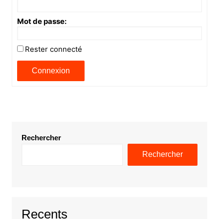
Mot de passe:
Rester connecté
Connexion
Rechercher
Rechercher
Recents