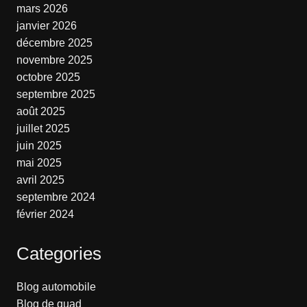
mars 2026
janvier 2026
décembre 2025
novembre 2025
octobre 2025
septembre 2025
août 2025
juillet 2025
juin 2025
mai 2025
avril 2025
septembre 2024
février 2024
Categories
Blog automobile
Blog de quad