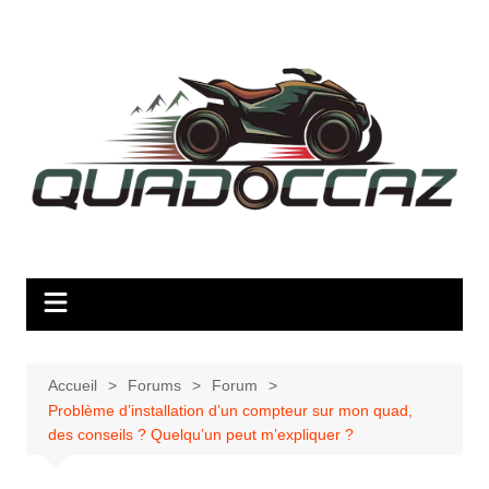
Aller
au
contenu
Accueil
Forums
Forum
Problème d’installation d’un compteur sur mon quad,
des conseils ? Quelqu’un peut m’expliquer ?