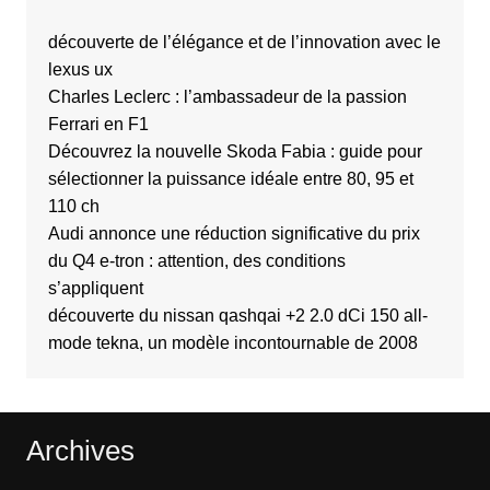
découverte de l’élégance et de l’innovation avec le
lexus ux
Charles Leclerc : l’ambassadeur de la passion
Ferrari en F1
Découvrez la nouvelle Skoda Fabia : guide pour
sélectionner la puissance idéale entre 80, 95 et
110 ch
Audi annonce une réduction significative du prix
du Q4 e-tron : attention, des conditions
s’appliquent
découverte du nissan qashqai +2 2.0 dCi 150 all-
mode tekna, un modèle incontournable de 2008
Archives