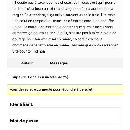
n’héesite pas à t’expliquer les choses. Le mieux, c’est qu’il pourra
te dire si c’est juste un relais à changer ou s’il y a autre chose à
rergler. En attendant, si ça arrive souvent avec le froid, il te reste
une solution temporaire : avant de démarrer, essaie de chauffer
un peu le moteur en mettant le contact quelques instants sans
démarrer, ça pourrait aider. Et puis, n’hésite pas à faire le plein de
courage pour ton weekend en rando, ça serait vraiment
dommage de te retrouver en panne. J’espère que ça va s’arranger
vite pour toi ! lol non
Auteur
Messages
25 sujets de 1 à 25 (sur un total de 25)
Vous devez être connecté pour répondre à ce sujet.
Identifiant:
Mot de passe: