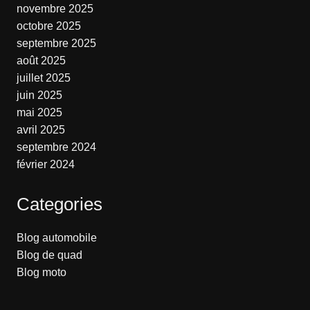
novembre 2025
octobre 2025
septembre 2025
août 2025
juillet 2025
juin 2025
mai 2025
avril 2025
septembre 2024
février 2024
Categories
Blog automobile
Blog de quad
Blog moto