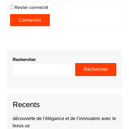
Rester connecté
Connexion
Rechercher
Rechercher
Recents
découverte de l’élégance et de l’innovation avec le
lexus ux