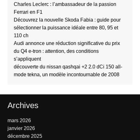
Charles Leclerc : l’ambassadeur de la passion
Ferrari en F1
Découvrez la nouvelle Skoda Fabia : guide pour
sélectionner la puissance idéale entre 80, 95 et
110 ch
Audi annonce une réduction significative du prix
du Q4 e-tron : attention, des conditions
s’appliquent
découverte du nissan qashqai +2 2.0 dCi 150 all-
mode tekna, un modèle incontournable de 2008
Archives
mars 2026
janvier 2026
décembre 2025