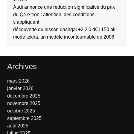
Audi annonce une réduction significative du prix
du Q4 e-tron : attention, des conditions
s’appliquent
découverte du nissan qashqai +2 2.0 dCi 150 all-
mode tekna, un modèle incontournable de 2008
Archives
mars 2026
janvier 2026
décembre 2025
novembre 2025
octobre 2025
septembre 2025
août 2025
juillet 2025