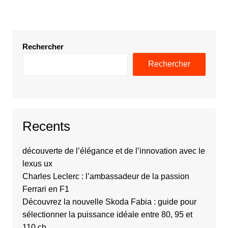
Rechercher
Rechercher
Recents
découverte de l’élégance et de l’innovation avec le
lexus ux
Charles Leclerc : l’ambassadeur de la passion
Ferrari en F1
Découvrez la nouvelle Skoda Fabia : guide pour
sélectionner la puissance idéale entre 80, 95 et
110 ch