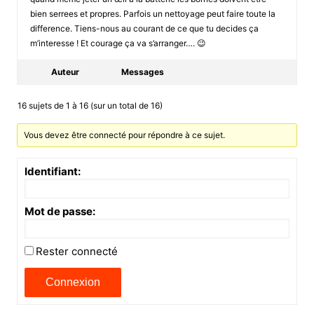
bien serrees et propres. Parfois un nettoyage peut faire toute la
difference. Tiens-nous au courant de ce que tu decides ça
m’interesse ! Et courage ça va s’arranger…. 😉
Auteur
Messages
16 sujets de 1 à 16 (sur un total de 16)
Vous devez être connecté pour répondre à ce sujet.
Identifiant:
Mot de passe:
Rester connecté
Connexion