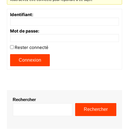
Identifiant:
Mot de passe:
Rester connecté
Connexion
Rechercher
Rechercher