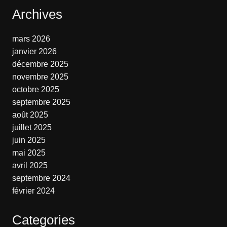
Archives
mars 2026
janvier 2026
décembre 2025
novembre 2025
octobre 2025
septembre 2025
août 2025
juillet 2025
juin 2025
mai 2025
avril 2025
septembre 2024
février 2024
Categories