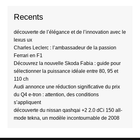
Recents
découverte de l’élégance et de l’innovation avec le
lexus ux
Charles Leclerc : l’ambassadeur de la passion
Ferrari en F1
Découvrez la nouvelle Skoda Fabia : guide pour
sélectionner la puissance idéale entre 80, 95 et
110 ch
Audi annonce une réduction significative du prix
du Q4 e-tron : attention, des conditions
s’appliquent
découverte du nissan qashqai +2 2.0 dCi 150 all-
mode tekna, un modèle incontournable de 2008