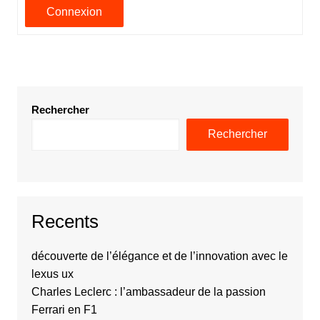
Connexion
Rechercher
Rechercher
Recents
découverte de l’élégance et de l’innovation avec le
lexus ux
Charles Leclerc : l’ambassadeur de la passion
Ferrari en F1