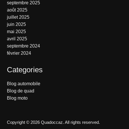
septembre 2025
août 2025
juillet 2025
juin 2025
mai 2025
avril 2025
septembre 2024
février 2024
Categories
Blog automobile
Blog de quad
Blog moto
Copyright © 2026 Quadoccaz. All rights reserved.