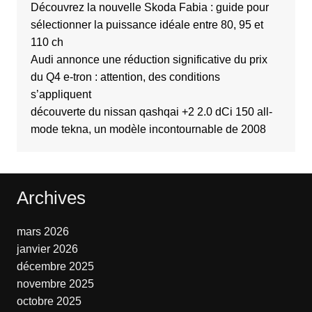
Découvrez la nouvelle Skoda Fabia : guide pour
sélectionner la puissance idéale entre 80, 95 et
110 ch
Audi annonce une réduction significative du prix
du Q4 e-tron : attention, des conditions
s’appliquent
découverte du nissan qashqai +2 2.0 dCi 150 all-
mode tekna, un modèle incontournable de 2008
Archives
mars 2026
janvier 2026
décembre 2025
novembre 2025
octobre 2025