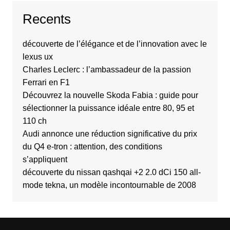
Recents
découverte de l’élégance et de l’innovation avec le
lexus ux
Charles Leclerc : l’ambassadeur de la passion
Ferrari en F1
Découvrez la nouvelle Skoda Fabia : guide pour
sélectionner la puissance idéale entre 80, 95 et
110 ch
Audi annonce une réduction significative du prix
du Q4 e-tron : attention, des conditions
s’appliquent
découverte du nissan qashqai +2 2.0 dCi 150 all-
mode tekna, un modèle incontournable de 2008