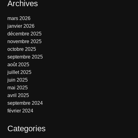
Archives
mars 2026
janvier 2026
décembre 2025
novembre 2025
octobre 2025
septembre 2025
août 2025
juillet 2025
juin 2025
mai 2025
avril 2025
septembre 2024
février 2024
Categories