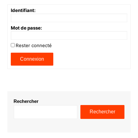
Identifiant:
Mot de passe:
Rester connecté
Connexion
Rechercher
Rechercher