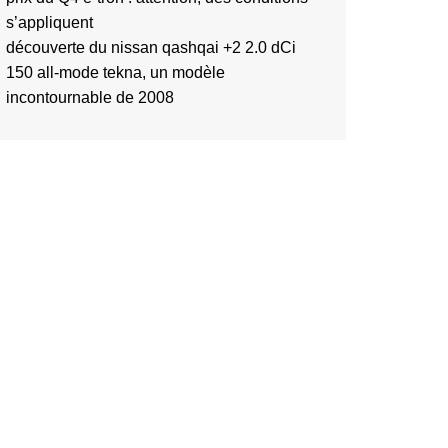
s’appliquent
découverte du nissan qashqai +2 2.0 dCi
150 all-mode tekna, un modèle
incontournable de 2008