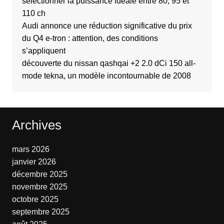
sélectionner la puissance idéale entre 80, 95 et
110 ch
Audi annonce une réduction significative du prix
du Q4 e-tron : attention, des conditions
s’appliquent
découverte du nissan qashqai +2 2.0 dCi 150 all-
mode tekna, un modèle incontournable de 2008
Archives
mars 2026
janvier 2026
décembre 2025
novembre 2025
octobre 2025
septembre 2025