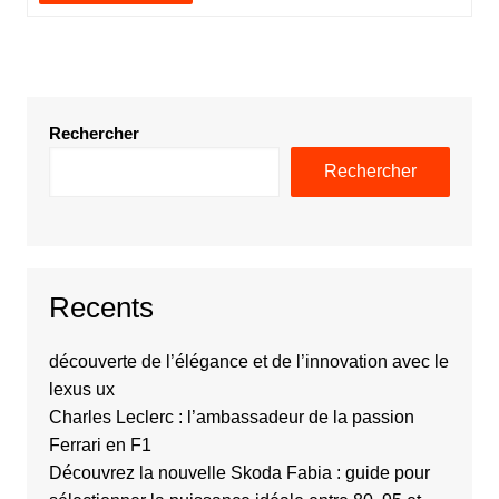
Rechercher
Rechercher
Recents
découverte de l’élégance et de l’innovation avec le
lexus ux
Charles Leclerc : l’ambassadeur de la passion
Ferrari en F1
Découvrez la nouvelle Skoda Fabia : guide pour