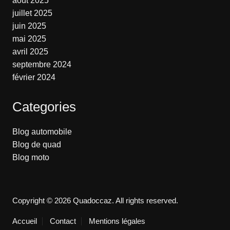
août 2025
juillet 2025
juin 2025
mai 2025
avril 2025
septembre 2024
février 2024
Categories
Blog automobile
Blog de quad
Blog moto
Copyright © 2026 Quadoccaz. All rights reserved.
Accueil
Contact
Mentions légales