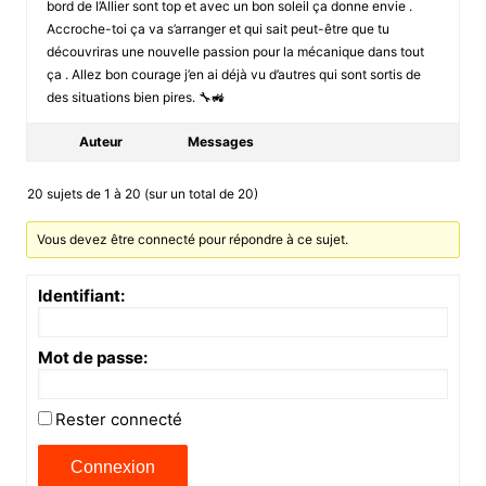
bord de l’Allier sont top et avec un bon soleil ça donne envie .
Accroche-toi ça va s’arranger et qui sait peut-être que tu
découvriras une nouvelle passion pour la mécanique dans tout
ça . Allez bon courage j’en ai déjà vu d’autres qui sont sortis de
des situations bien pires. 🔧🚜
Auteur
Messages
20 sujets de 1 à 20 (sur un total de 20)
Vous devez être connecté pour répondre à ce sujet.
Identifiant:
Mot de passe:
Rester connecté
Connexion