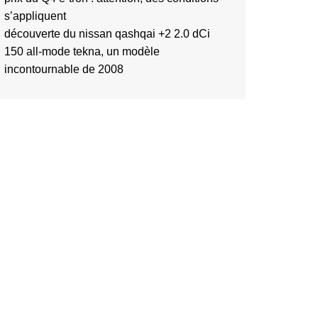
s’appliquent
découverte du nissan qashqai +2 2.0 dCi
150 all-mode tekna, un modèle
incontournable de 2008