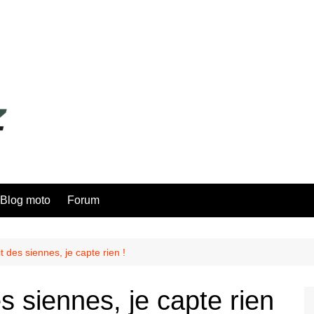
Blog moto
Forum
 des siennes, je capte rien !
 siennes, je capte rien