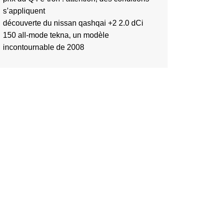
s’appliquent
découverte du nissan qashqai +2 2.0 dCi
150 all-mode tekna, un modèle
incontournable de 2008