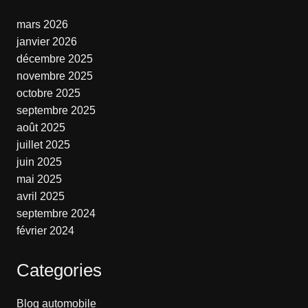
mars 2026
janvier 2026
décembre 2025
novembre 2025
octobre 2025
septembre 2025
août 2025
juillet 2025
juin 2025
mai 2025
avril 2025
septembre 2024
février 2024
Categories
Blog automobile