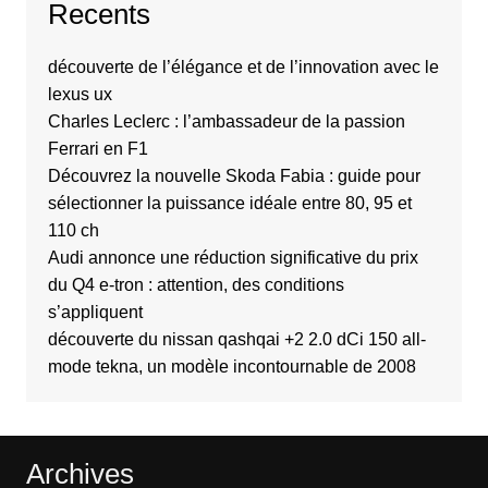
Recents
découverte de l’élégance et de l’innovation avec le
lexus ux
Charles Leclerc : l’ambassadeur de la passion
Ferrari en F1
Découvrez la nouvelle Skoda Fabia : guide pour
sélectionner la puissance idéale entre 80, 95 et
110 ch
Audi annonce une réduction significative du prix
du Q4 e-tron : attention, des conditions
s’appliquent
découverte du nissan qashqai +2 2.0 dCi 150 all-
mode tekna, un modèle incontournable de 2008
Archives