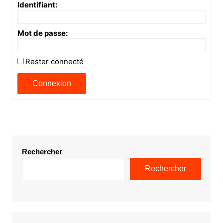
Identifiant:
Mot de passe:
Rester connecté
Connexion
Rechercher
Rechercher