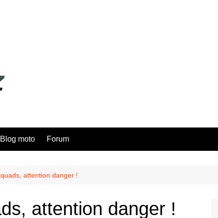
Blog moto
Forum
 quads, attention danger !
ds, attention danger !