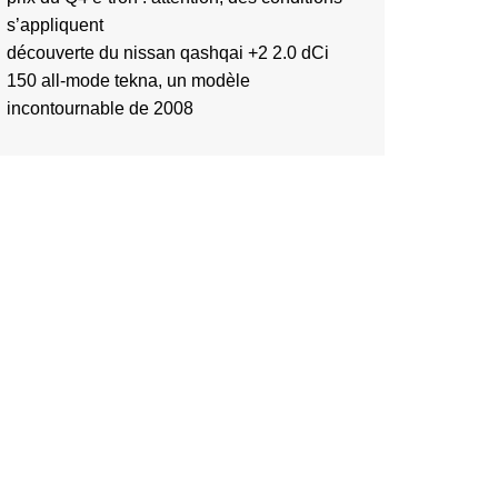
s’appliquent
découverte du nissan qashqai +2 2.0 dCi
150 all-mode tekna, un modèle
incontournable de 2008