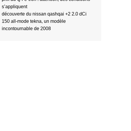
s’appliquent
découverte du nissan qashqai +2 2.0 dCi
150 all-mode tekna, un modèle
incontournable de 2008