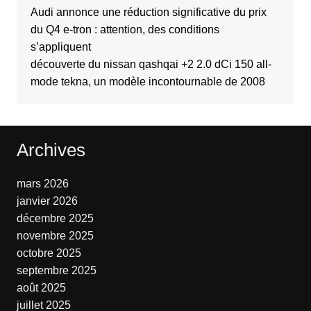
Audi annonce une réduction significative du prix
du Q4 e-tron : attention, des conditions
s’appliquent
découverte du nissan qashqai +2 2.0 dCi 150 all-
mode tekna, un modèle incontournable de 2008
Archives
mars 2026
janvier 2026
décembre 2025
novembre 2025
octobre 2025
septembre 2025
août 2025
juillet 2025