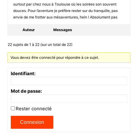
surtout par chez nous à Toulouse où les soirées son souvent
douces. Pour l’aventure je préfère rester sur du tranquille, pas
envie de me frotter aux mésaventures, hein ! Absolument pas
Auteur
Messages
22 sujets de 1 à 22 (sur un total de 22)
Vous devez être connecté pour répondre à ce sujet.
Identifiant:
Mot de passe:
Rester connecté
Connexion