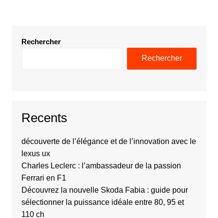
Rechercher
Rechercher
Recents
découverte de l’élégance et de l’innovation avec le
lexus ux
Charles Leclerc : l’ambassadeur de la passion
Ferrari en F1
Découvrez la nouvelle Skoda Fabia : guide pour
sélectionner la puissance idéale entre 80, 95 et
110 ch