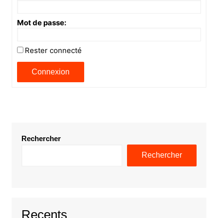
Mot de passe:
Rester connecté
Connexion
Rechercher
Rechercher
Recents