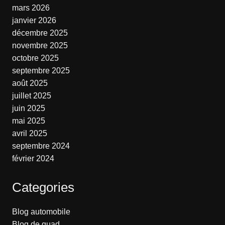
mars 2026
janvier 2026
décembre 2025
novembre 2025
octobre 2025
septembre 2025
août 2025
juillet 2025
juin 2025
mai 2025
avril 2025
septembre 2024
février 2024
Categories
Blog automobile
Blog de quad