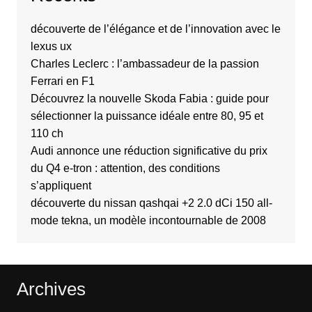
découverte de l’élégance et de l’innovation avec le
lexus ux
Charles Leclerc : l’ambassadeur de la passion
Ferrari en F1
Découvrez la nouvelle Skoda Fabia : guide pour
sélectionner la puissance idéale entre 80, 95 et
110 ch
Audi annonce une réduction significative du prix
du Q4 e-tron : attention, des conditions
s’appliquent
découverte du nissan qashqai +2 2.0 dCi 150 all-
mode tekna, un modèle incontournable de 2008
Archives