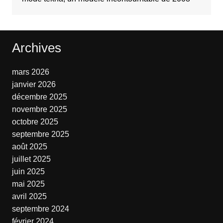
Archives
mars 2026
janvier 2026
décembre 2025
novembre 2025
octobre 2025
septembre 2025
août 2025
juillet 2025
juin 2025
mai 2025
avril 2025
septembre 2024
février 2024