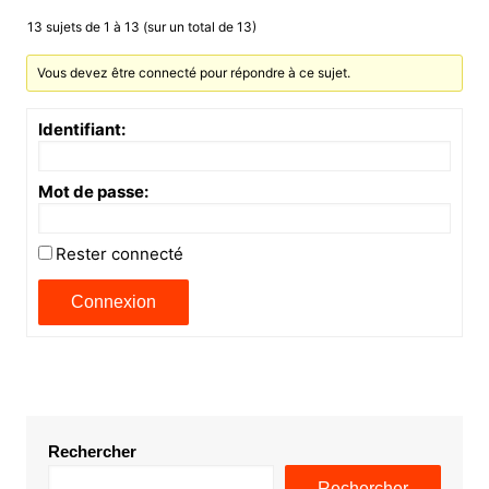
13 sujets de 1 à 13 (sur un total de 13)
Vous devez être connecté pour répondre à ce sujet.
Identifiant:
Mot de passe:
Rester connecté
Connexion
Rechercher
Rechercher