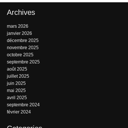
Archives
mars 2026
janvier 2026
décembre 2025
novembre 2025
octobre 2025
septembre 2025
août 2025
juillet 2025
juin 2025
mai 2025
avril 2025
septembre 2024
février 2024