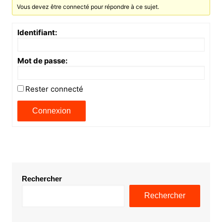
Vous devez être connecté pour répondre à ce sujet.
Identifiant:
Mot de passe:
Rester connecté
Connexion
Rechercher
Rechercher