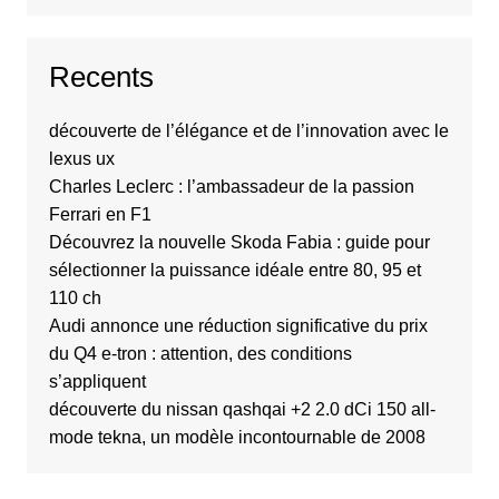
Recents
découverte de l’élégance et de l’innovation avec le
lexus ux
Charles Leclerc : l’ambassadeur de la passion
Ferrari en F1
Découvrez la nouvelle Skoda Fabia : guide pour
sélectionner la puissance idéale entre 80, 95 et
110 ch
Audi annonce une réduction significative du prix
du Q4 e-tron : attention, des conditions
s’appliquent
découverte du nissan qashqai +2 2.0 dCi 150 all-
mode tekna, un modèle incontournable de 2008