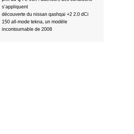
s’appliquent
découverte du nissan qashqai +2 2.0 dCi
150 all-mode tekna, un modèle
incontournable de 2008