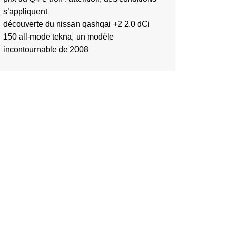
s’appliquent
découverte du nissan qashqai +2 2.0 dCi
150 all-mode tekna, un modèle
incontournable de 2008