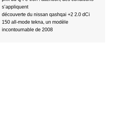
s’appliquent
découverte du nissan qashqai +2 2.0 dCi
150 all-mode tekna, un modèle
incontournable de 2008