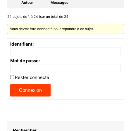
Auteur
Messages
24 sujets de 1 à 24 (sur un total de 24)
Vous devez être connecté pour répondre à ce sujet.
Identifiant:
Mot de passe:
Rester connecté
Connexion
Rechercher