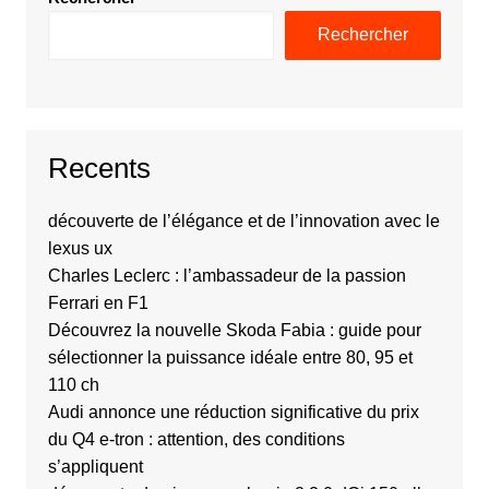
Rechercher
Recents
découverte de l’élégance et de l’innovation avec le
lexus ux
Charles Leclerc : l’ambassadeur de la passion
Ferrari en F1
Découvrez la nouvelle Skoda Fabia : guide pour
sélectionner la puissance idéale entre 80, 95 et
110 ch
Audi annonce une réduction significative du prix
du Q4 e-tron : attention, des conditions
s’appliquent