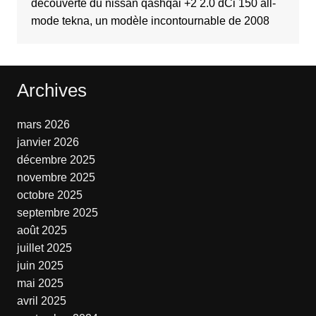
découverte du nissan qashqai +2 2.0 dCi 150 all-
mode tekna, un modèle incontournable de 2008
Archives
mars 2026
janvier 2026
décembre 2025
novembre 2025
octobre 2025
septembre 2025
août 2025
juillet 2025
juin 2025
mai 2025
avril 2025