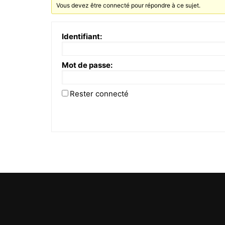
Vous devez être connecté pour répondre à ce sujet.
Identifiant:
Mot de passe:
Rester connecté