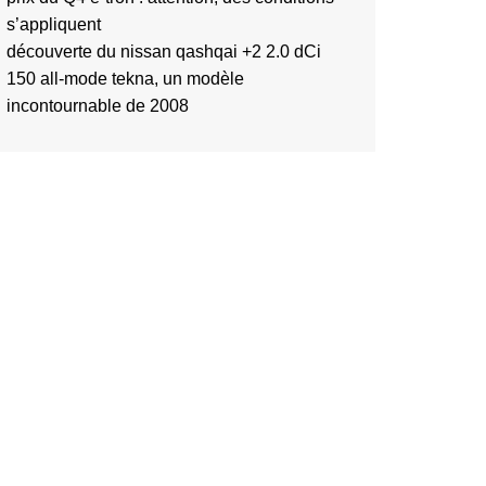
s’appliquent
découverte du nissan qashqai +2 2.0 dCi
150 all-mode tekna, un modèle
incontournable de 2008