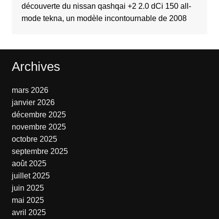
découverte du nissan qashqai +2 2.0 dCi 150 all-
mode tekna, un modèle incontournable de 2008
Archives
mars 2026
janvier 2026
décembre 2025
novembre 2025
octobre 2025
septembre 2025
août 2025
juillet 2025
juin 2025
mai 2025
avril 2025