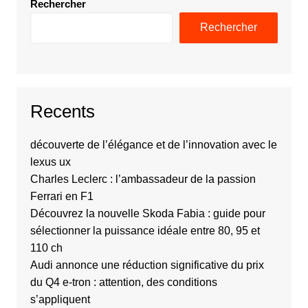
Rechercher
Rechercher
Recents
découverte de l’élégance et de l’innovation avec le
lexus ux
Charles Leclerc : l’ambassadeur de la passion
Ferrari en F1
Découvrez la nouvelle Skoda Fabia : guide pour
sélectionner la puissance idéale entre 80, 95 et
110 ch
Audi annonce une réduction significative du prix
du Q4 e-tron : attention, des conditions
s’appliquent