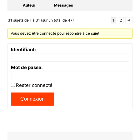
Auteur
Messages
31 sujets de 1 à 31 (sur un total de 47)
1
2
→
Vous devez être connecté pour répondre à ce sujet.
Identifiant:
Mot de passe:
Rester connecté
Connexion